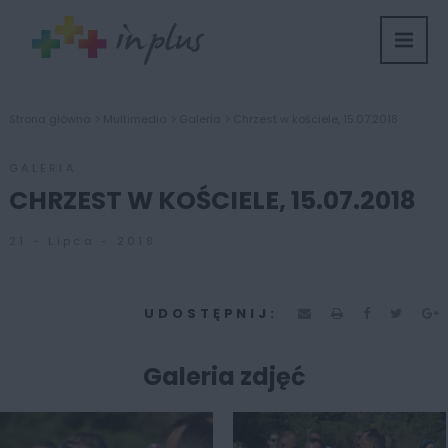
Strona główna
Multimedia
Galeria
Chrzest w kościele, 15.07.2018
GALERIA
CHRZEST W KOŚCIELE, 15.07.2018
21 - Lipca - 2018
UDOSTĘPNIJ:
Galeria zdjęć