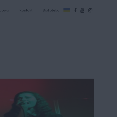
dowa
Kontakt
Biblioteka