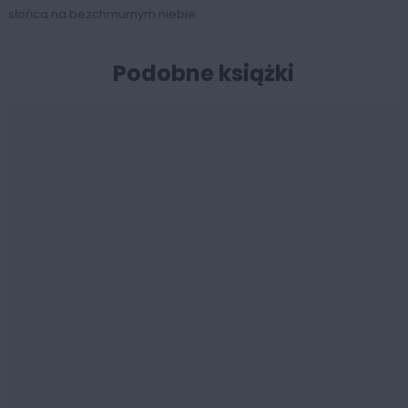
słońca na bezchmurnym niebie.
Podobne książki