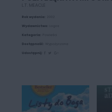
L.T. MEACLE
Rok wydania:
2002
Wydawnictwo:
Logos
Kategoria:
Powieści
Dostępność:
Wypożyczona
Udostępnij: