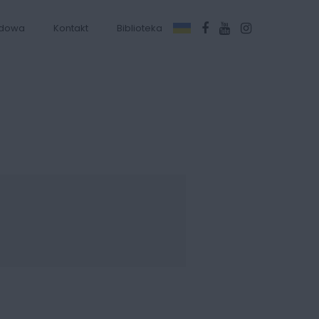
dowa
Kontakt
Biblioteka