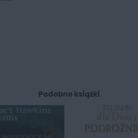
Podobne książki