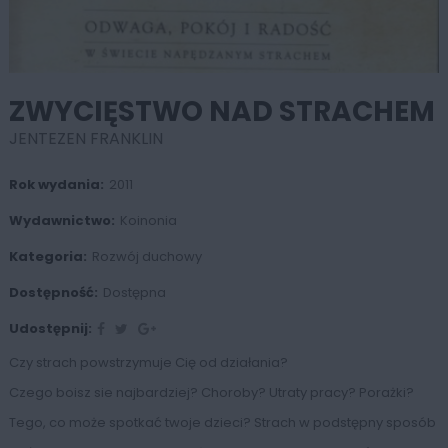
ZWYCIĘSTWO NAD STRACHEM
JENTEZEN FRANKLIN
Rok wydania:
2011
Wydawnictwo:
Koinonia
Kategoria:
Rozwój duchowy
Dostępność:
Dostępna
Udostępnij:
Czy strach powstrzymuje Cię od działania?
Czego boisz sie najbardziej? Choroby? Utraty pracy? Porażki?
Tego, co może spotkać twoje dzieci? Strach w podstępny sposób