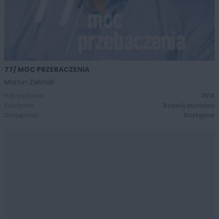
77/ MOC PRZEBACZENIA
ZOBACZ WIĘCEJ
Marcin Zieliński
Rok wydania:
2018
Kategoria:
Rozwój duchowy
Dostępność:
Dostępna