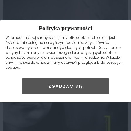
Polityka prywatności
W ramach naszej strony stosujemy pliki cookies. Ich celem jest
świadczenie usług na najwyższym poziomie, w tym również
dostosowanych do Twoich indywidualnych potrzeb. Korzystanie z
witryny bez zmiany ustawień przeglądarki dotyczących cookies
oznacza, że będą one umieszczane w Twoim urządzeniu. W każdej
chwili możesz dokonać zmiany ustawień przeglądarki dotyczących
cookies.
ZGADZAM SIĘ