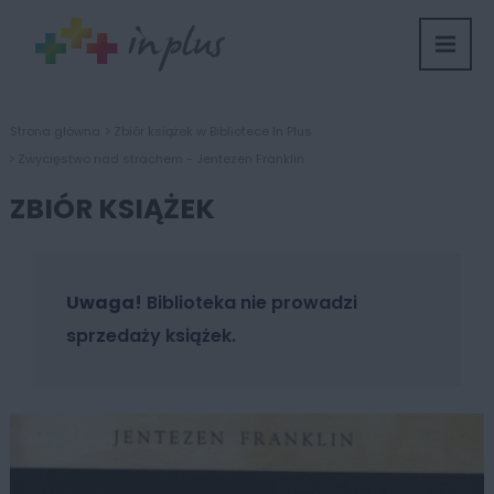
Strona główna
Zbiór książek w Bibliotece In Plus
Zwycięstwo nad strachem - Jentezen Franklin
ZBIÓR KSIĄŻEK
Uwaga!
Biblioteka nie prowadzi
sprzedaży książek.