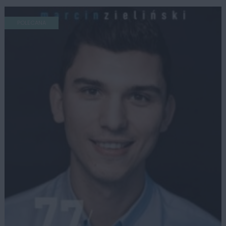
POLECANA